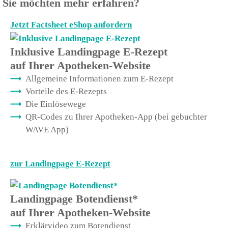
Sie möchten mehr erfahren?
Jetzt Factsheet eShop anfordern
Inklusive Landingpage E-Rezept
auf Ihrer Apotheken-Website
Allgemeine Informationen zum E-Rezept
Vorteile des E-Rezepts
Die Einlösewege
QR-Codes zu Ihrer Apotheken-App (bei gebuchter
WAVE App)
zur Landingpage E-Rezept
Landingpage Botendienst*
auf Ihrer Apotheken-Website
Erklärvideo zum Botendienst