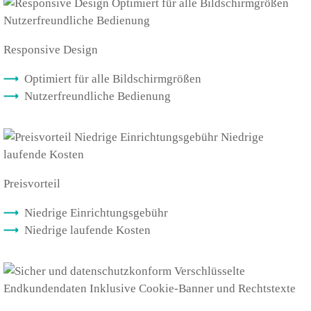
Responsive Design
Optimiert für alle Bildschirmgrößen
Nutzerfreundliche Bedienung
Preisvorteil
Niedrige Einrichtungsgebühr
Niedrige laufende Kosten