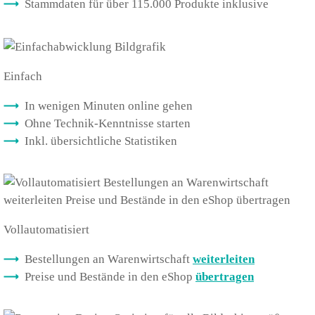
Stammdaten für über 115.000 Produkte inklusive
Einfach
In wenigen Minuten online gehen
Ohne Technik-Kenntnisse starten
Inkl. übersichtliche Statistiken
Vollautomatisiert
Bestellungen an Warenwirtschaft
weiterleiten
Preise und Bestände in den eShop
übertragen