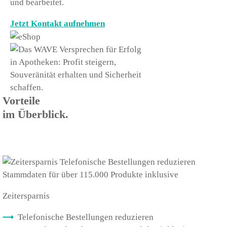
und bearbeitet.
Jetzt Kontakt aufnehmen
Vorteile
im Überblick.
Zeitersparnis
Telefonische Bestellungen reduzieren