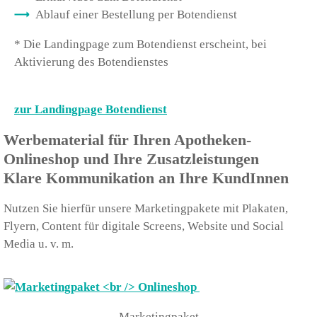
Ablauf einer Bestellung per Botendienst
* Die Landingpage zum Botendienst erscheint, bei
Aktivierung des Botendienstes
zur Landingpage Botendienst
Werbematerial für Ihren Apotheken-
Onlineshop und Ihre Zusatzleistungen
Klare Kommunikation an Ihre KundInnen
Nutzen Sie hierfür unsere Marketingpakete mit Plakaten,
Flyern, Content für digitale Screens, Website und Social
Media u. v. m.
Marketingpaket