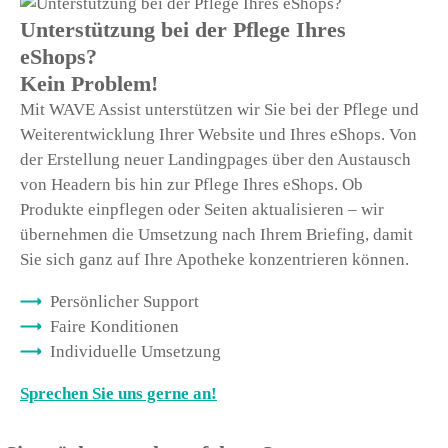
Unterstützung bei der Pflege Ihres
eShops?
Kein Problem!
Mit WAVE Assist unterstützen wir Sie bei der Pflege und
Weiterentwicklung Ihrer Website und Ihres eShops. Von
der Erstellung neuer Landingpages über den Austausch
von Headern bis hin zur Pflege Ihres eShops. Ob
Produkte einpflegen oder Seiten aktualisieren – wir
übernehmen die Umsetzung nach Ihrem Briefing, damit
Sie sich ganz auf Ihre Apotheke konzentrieren können.
Persönlicher Support
Faire Konditionen
Individuelle Umsetzung
Sprechen Sie uns gerne an!