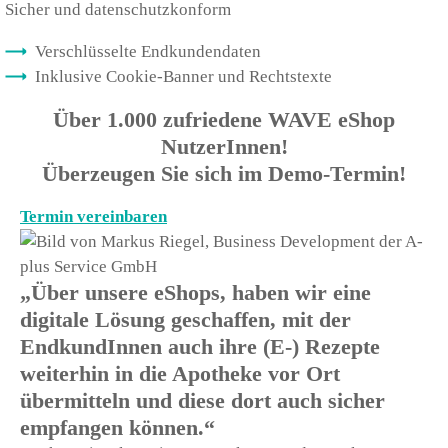
Sicher und datenschutzkonform
Verschlüsselte Endkundendaten
Inklusive Cookie-Banner und Rechtstexte
Über 1.000 zufriedene WAVE eShop
NutzerInnen!
Überzeugen Sie sich im Demo-Termin!
Termin vereinbaren
„Über unsere eShops, haben wir eine
digitale Lösung geschaffen, mit der
EndkundInnen auch ihre (E-) Rezepte
weiterhin in die Apotheke vor Ort
übermitteln und diese dort auch sicher
empfangen können.“