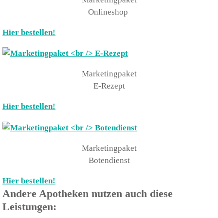
Onlineshop
Hier bestellen!
Marketingpaket
E-Rezept
Hier bestellen!
Marketingpaket
Botendienst
Hier bestellen!
Andere Apotheken nutzen auch diese
Leistungen: