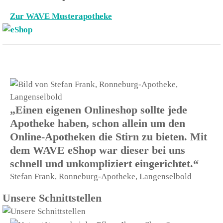
Zur WAVE Musterapotheke
„Einen eigenen Onlineshop sollte jede
Apotheke haben, schon allein um den
Online-Apotheken die Stirn zu bieten. Mit
dem WAVE eShop war dieser bei uns
schnell und unkompliziert eingerichtet.“
Stefan Frank, Ronneburg-Apotheke, Langenselbold
Unsere Schnittstellen