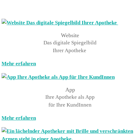
Website
Das digitale Spiegelbild
Ihrer Apotheke
Mehr erfahren
App
Ihre Apotheke als App
für Ihre KundInnen
Mehr erfahren