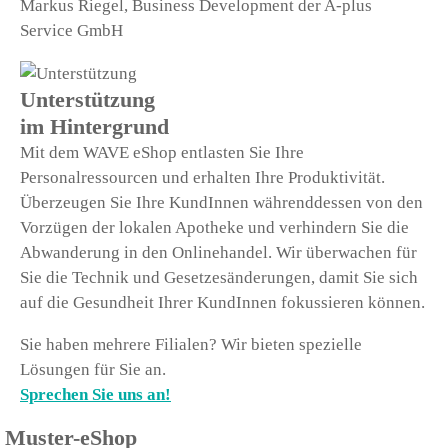
Markus Riegel, Business Development der A-plus
Service GmbH
Unterstützung
im Hintergrund
Mit dem WAVE eShop entlasten Sie Ihre
Personalressourcen und erhalten Ihre Produktivität.
Überzeugen Sie Ihre KundInnen währenddessen von den
Vorzügen der lokalen Apotheke und verhindern Sie die
Abwanderung in den Onlinehandel. Wir überwachen für
Sie die Technik und Gesetzesänderungen, damit Sie sich
auf die Gesundheit Ihrer KundInnen fokussieren können.
Sie haben mehrere Filialen? Wir bieten spezielle
Lösungen für Sie an.
Sprechen Sie uns an!
Muster-eShop