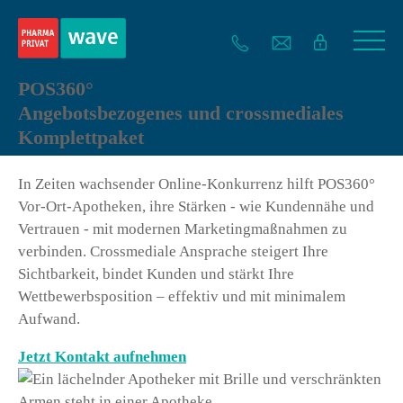
POS360°
Angebotsbezogenes und crossmediales
Komplettpaket
In Zeiten wachsender Online-Konkurrenz hilft POS360°
Vor-Ort-Apotheken, ihre Stärken - wie Kundennähe und
Vertrauen - mit modernen Marketingmaßnahmen zu
verbinden. Crossmediale Ansprache steigert Ihre
Sichtbarkeit, bindet Kunden und stärkt Ihre
Wettbewerbsposition – effektiv und mit minimalem
Aufwand.
Jetzt Kontakt aufnehmen