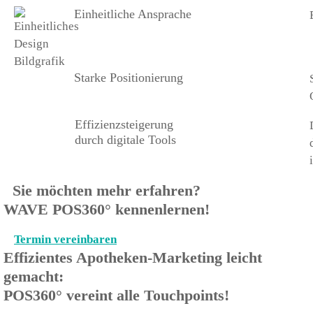
Einheitliche Ansprache
Starke Positionierung
Effizienzsteigerung
durch digitale Tools
Sie möchten mehr erfahren?
WAVE POS360° kennenlernen!
Termin vereinbaren
Effizientes Apotheken-Marketing leicht
gemacht:
POS360° vereint alle Touchpoints!