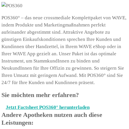
POS360° – das neue crossmediale Komplettpaket von WAVE,
indem Produkte und Marketingmaßnahmen perfekt
aufeinander abgestimmt sind. Attraktive Angebote zu
günstigen Einkaufskonditionen sprechen Ihre Kunden und
Kundinnen über Handzettel, in Ihrem WAVE eShop oder in
Ihrer WAVE App gezielt an. Unser Paket ist das optimale
Instrument, um StammkundInnen zu binden und
NeukundInnen für Ihre Offizin zu gewinnen. So steigern Sie
Ihren Umsatz mit geringem Aufwand. Mit POS360° sind Sie
24/7 für Ihre Kunden und Kundinnen präsent.
Sie möchten mehr erfahren?
Jetzt Factsheet POS360° herunterladen
Andere Apotheken nutzen auch diese
Leistungen: