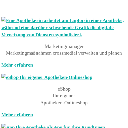
Marketingmanager
Marketingmaßnahmen crossmedial verwalten und planen
Mehr erfahren
eShop
Ihr eigener
Apotheken-Onlineshop
Mehr erfahren