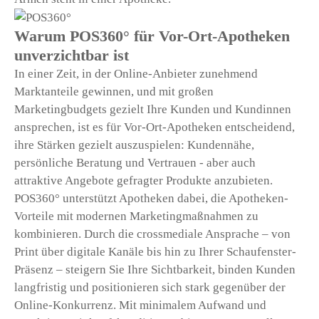
Warum POS360° für Vor-Ort-Apotheken
unverzichtbar ist
In einer Zeit, in der Online-Anbieter zunehmend
Marktanteile gewinnen, und mit großen
Marketingbudgets gezielt Ihre Kunden und Kundinnen
ansprechen, ist es für Vor-Ort-Apotheken entscheidend,
ihre Stärken gezielt auszuspielen: Kundennähe,
persönliche Beratung und Vertrauen - aber auch
attraktive Angebote gefragter Produkte anzubieten.
POS360° unterstützt Apotheken dabei, die Apotheken-
Vorteile mit modernen Marketingmaßnahmen zu
kombinieren. Durch die crossmediale Ansprache – von
Print über digitale Kanäle bis hin zu Ihrer Schaufenster-
Präsenz – steigern Sie Ihre Sichtbarkeit, binden Kunden
langfristig und positionieren sich stark gegenüber der
Online-Konkurrenz. Mit minimalem Aufwand und