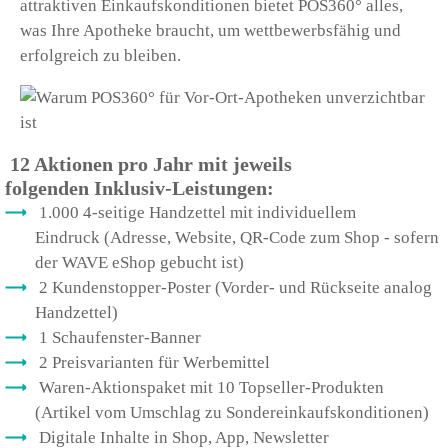
attraktiven Einkaufskonditionen bietet POS360° alles,
was Ihre Apotheke braucht, um wettbewerbsfähig und
erfolgreich zu bleiben.
12 Aktionen pro Jahr mit jeweils
folgenden Inklusiv-Leistungen:
1.000 4-seitige Handzettel mit individuellem
Eindruck (Adresse, Website, QR-Code zum Shop - sofern
der WAVE eShop gebucht ist)
2 Kundenstopper-Poster (Vorder- und Rückseite analog
Handzettel)
1 Schaufenster-Banner
2 Preisvarianten für Werbemittel
Waren-Aktionspaket mit 10 Topseller-Produkten
(Artikel vom Umschlag zu Sondereinkaufskonditionen)
Digitale Inhalte in Shop, App, Newsletter