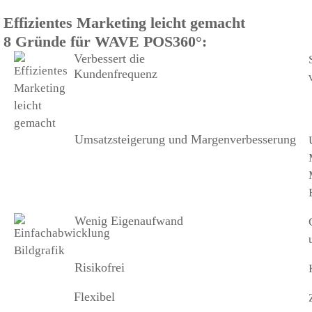
Effizientes Marketing leicht gemacht
8 Gründe für WAVE POS360°:
Verbessert die
Kundenfrequenz
Umsatzsteigerung und Margenverbesserung
Wenig Eigenaufwand
Risikofrei
Flexibel