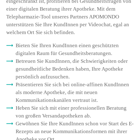
eingeschränkt ist, profitieren bei Gesundheitsfragen von
einer digitalen Beratung ihrer Apotheke. Mit dem
Telepharmazie-Tool unseres Partners APOMONDO
unterstützen Sie Ihre KundInnen per Videochat, egal an
welchem Ort Sie sich befinden.
Bieten Sie Ihren KundInnen einen geschützten
digitalen Raum für Gesundheitsberatungen.
Betreuen Sie KundInnen, die Schwierigkeiten oder
gesundheitliche Bedenken haben, Ihre Apotheke
persönlich aufzusuchen.
Präsentieren Sie sich bei online-affinen KundInnen
als moderne Apotheke, die mit neuen
Kommunikationskanälen vertraut ist.
Heben Sie sich mit einer professionellen Beratung
von großen Versandapotheken ab.
Gewöhnen Sie Ihre KundInnen schon vor Start des E-
Rezepts an neue Kommunikationsformen mit ihrer
Apotheke vor Ort.