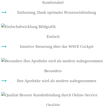
Komfortabel
Entlastung, Dank optimaler Prozesseinbindung
Einfach
Intuitive Steuerung über das WAVE Cockpit
Besonders
Ihre Apotheke wird als modern wahrgenommen
Qualität