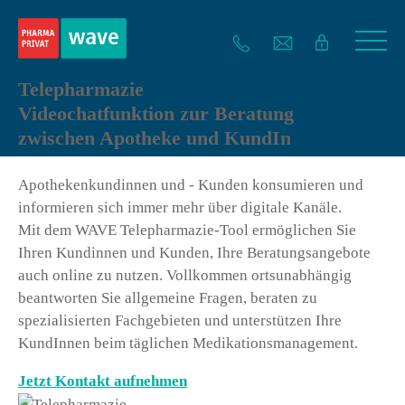
Telepharmazie
Videochatfunktion zur Beratung
zwischen Apotheke und KundIn
Apothekenkundinnen und - Kunden konsumieren und
informieren sich immer mehr über digitale Kanäle.
Mit dem WAVE Telepharmazie-Tool ermöglichen Sie
Ihren Kundinnen und Kunden, Ihre Beratungsangebote
auch online zu nutzen. Vollkommen ortsunabhängig
beantworten Sie allgemeine Fragen, beraten zu
spezialisierten Fachgebieten und unterstützen Ihre
KundInnen beim täglichen Medikationsmanagement.
Jetzt Kontakt aufnehmen