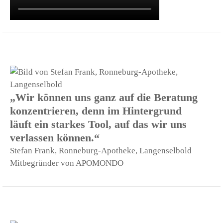
„Wir können uns ganz auf die Beratung
konzentrieren, denn im Hintergrund
läuft ein starkes Tool, auf das wir uns
verlassen können.“
Stefan Frank, Ronneburg-Apotheke, Langenselbold
Mitbegründer von APOMONDO