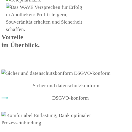
Vorteile
im Überblick.
Sicher und datenschutzkonform
DSGVO-konform