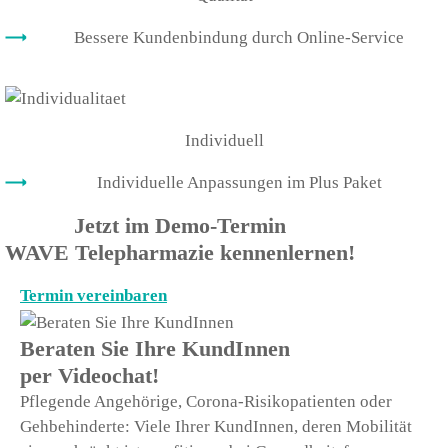
Bessere Kundenbindung durch Online-Service
Individuell
Individuelle Anpassungen im Plus Paket
Jetzt im Demo-Termin
WAVE Telepharmazie kennenlernen!
Termin vereinbaren
Beraten Sie Ihre KundInnen
per Videochat!
Pflegende Angehörige, Corona-Risikopatienten oder
Gehbehinderte: Viele Ihrer KundInnen, deren Mobilität