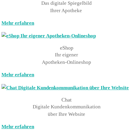
Das digitale Spiegelbild
Ihrer Apotheke
Mehr erfahren
eShop
Ihr eigener
Apotheken-Onlineshop
Mehr erfahren
Chat
Digitale Kundenkommunikation
über Ihre Website
Mehr erfahren