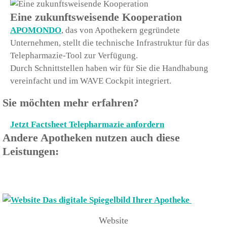
Eine zukunftsweisende Kooperation
APOMONDO
, das von Apothekern gegründete
Unternehmen, stellt die technische Infrastruktur für das
Telepharmazie-Tool zur Verfügung.
Durch Schnittstellen haben wir für Sie die Handhabung
vereinfacht und im WAVE Cockpit integriert.
Sie möchten mehr erfahren?
Jetzt Factsheet Telepharmazie anfordern
Andere Apotheken nutzen auch diese
Leistungen:
Website