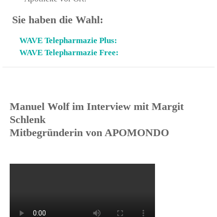
Sie haben die Wahl:
WAVE Telepharmazie Plus:
WAVE Telepharmazie Free:
Manuel Wolf im Interview mit Margit
Schlenk
Mitbegründerin von APOMONDO